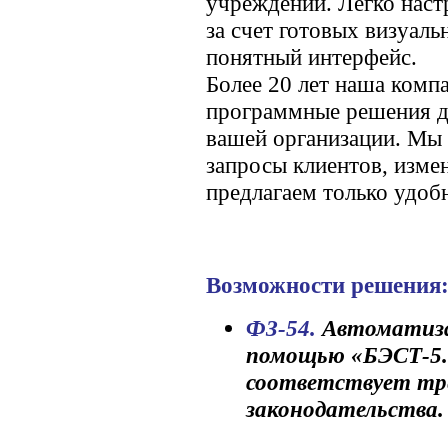
учреждений. Легко наст
за счет готовых визуаль
понятный интерфейс.
Более 20 лет наша комп
программные решения д
вашей организации. Мы 
запросы клиентов, измен
предлагаем только удоб
Возможности решения
ФЗ-54.
Автоматиза
помощью «БЭСТ-5.
соответствует тр
законодательства.