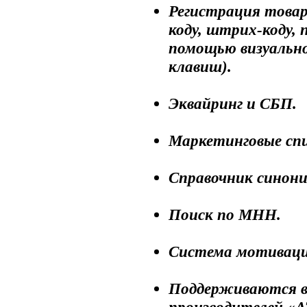
Регистрация товар
коду, штрих-коду, 
помощью визуально
клавиш).
Эквайринг и СБП.
Маркетинговые спи
Справочник синони
Поиск по МНН.
Система мотиваци
Поддерживаются в