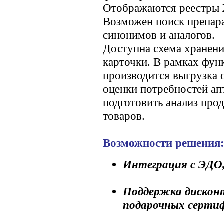
Отображаются реестр
Возможен поиск препар
синонимов и аналогов.
Доступна схема хранени
карточки. В рамках фу
производится выгрузка 
оценки потребностей а
подготовить анализ про
товаров.
Возможности решения
Интеграция с ЭДО
Поддержка дисконт
подарочных сертиф