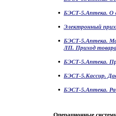
БЭСТ-5.Аптека. О
Электронный прих
БЭСТ-5.Аптека. Ма
ЛП. Приход товара
БЭСТ-5.Аптека. Пр
БЭСТ-5.Кассир. Да
БЭСТ-5.Аптека. Ра
Операционные систем