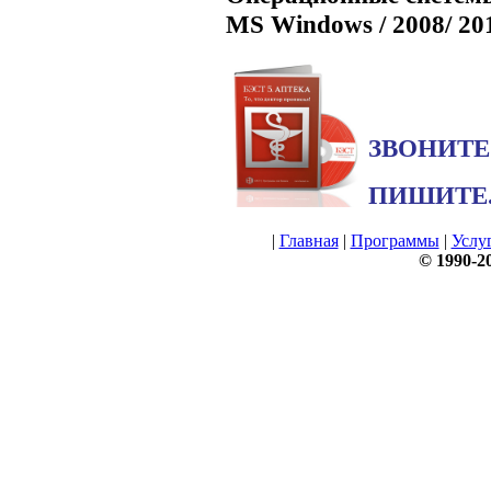
MS Windows / 2008/ 201
ЗВОНИТЕ...
ПИШИТЕ....
|
Главная
|
Программы
|
Услу
© 1990-