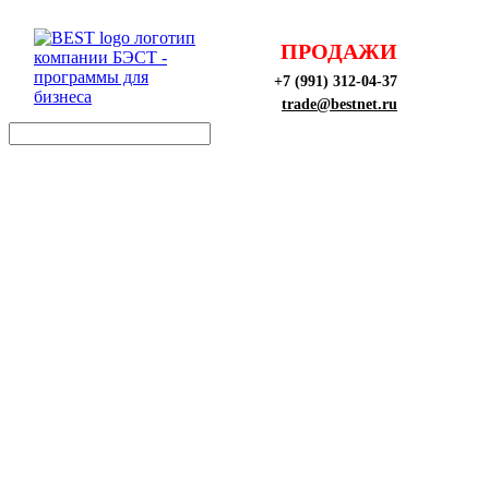
ПРОДАЖИ
+7 (991) 312-04-37
trade@bestnet.ru