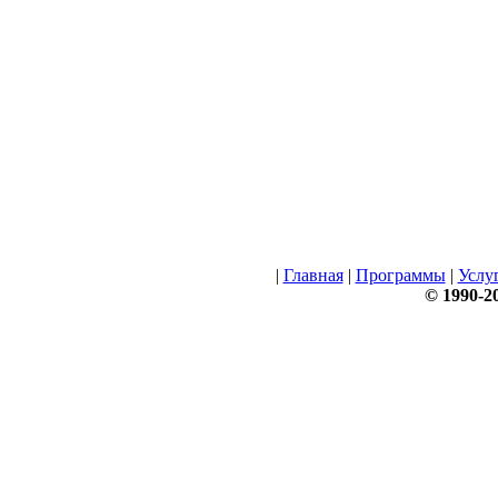
|
Главная
|
Программы
|
Услу
© 1990-