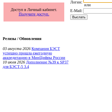
Логин:
или
Доступ в Личный кабинет.
E-Mail:
Получите доступ.
Релизы / Обновления
03 августа 2026
Компания БЭСТ
успешно прошла ежегодную
аккредитацию в МинЦифры России
10 июля 2026
Дополнение №39 к SP37
для БЭСТ-5 3.4