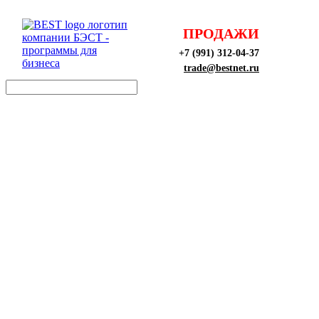
ПРОДАЖИ
+7 (991) 312-04-37
trade@bestnet.ru