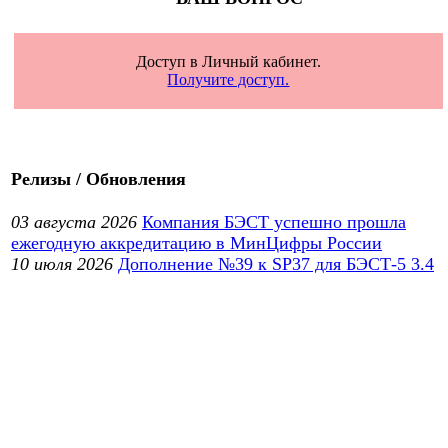
Доступ в Личный кабинет.
Получите доступ.
Релизы / Обновления
03 августа 2026
Компания БЭСТ успешно прошла
ежегодную аккредитацию в МинЦифры России
10 июля 2026
Дополнение №39 к SP37 для БЭСТ-5 3.4