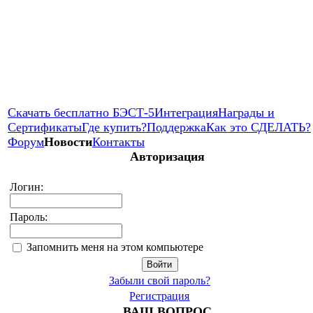
Скачать бесплатно БЭСТ-5
Интеграция
Награды и
Сертификаты
Где купить?
Поддержка
Как это СДЕЛАТЬ?
Форум
Новости
Контакты
Авторизация
Логин:
Пароль:
Запомнить меня на этом компьютере
Забыли свой пароль?
Регистрация
ВАШ ВОПРОС