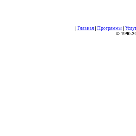
|
Главная
|
Программы
|
Услу
© 1990-