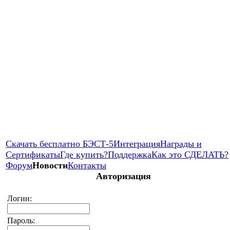
Скачать бесплатно БЭСТ-5
Интеграция
Награды и
Сертификаты
Где купить?
Поддержка
Как это СДЕЛАТЬ?
Форум
Новости
Контакты
Авторизация
Логин:
Пароль: