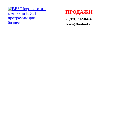
ПРОДАЖИ
+7 (991) 312-04-37
trade@bestnet.ru