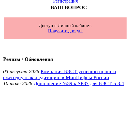
Регистрация
ВАШ ВОПРОС
Доступ в Личный кабинет.
Получите доступ.
Релизы / Обновления
03 августа 2026
Компания БЭСТ успешно прошла
ежегодную аккредитацию в МинЦифры России
10 июля 2026
Дополнение №39 к SP37 для БЭСТ-5 3.4