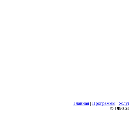
|
Главная
|
Программы
|
Услу
© 1990-