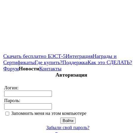
Скачать бесплатно БЭСТ-5
Интеграция
Награды и
Сертификаты
Где купить?
Поддержка
Как это СДЕЛАТЬ?
Форум
Новости
Контакты
Авторизация
Логин:
Пароль:
Запомнить меня на этом компьютере
Забыли свой пароль?