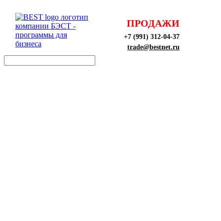
ПРОДАЖИ
+7 (991) 312-04-37
trade@bestnet.ru